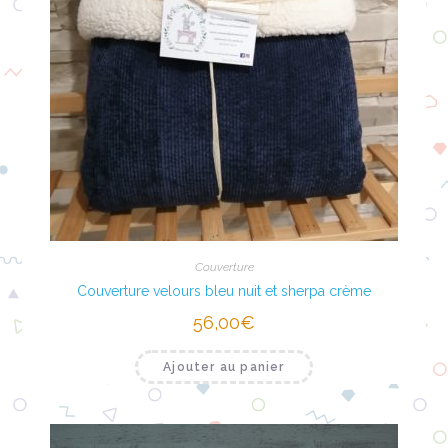
Couverture
Couverture velours bleu nuit et sherpa crème
56,00
€
Ajouter au panier