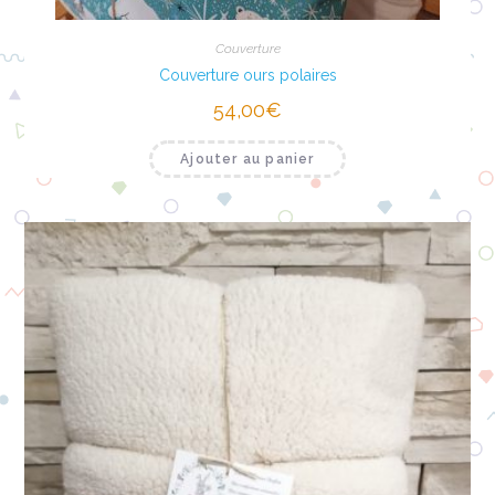
Couverture
Couverture ours polaires
54,00
€
Ajouter au panier