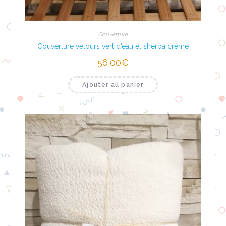
Couverture
Couverture velours vert d’eau et sherpa crème
56,00
€
Ajouter au panier