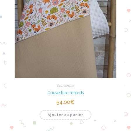
Couverture
Couverture renards
54,00
€
Ajouter au panier