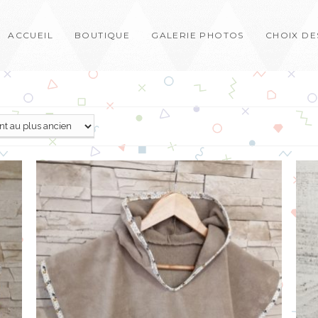
ACCUEIL
BOUTIQUE
GALERIE PHOTOS
CHOIX DE