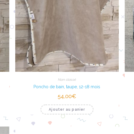
Non classé
Poncho de bain, taupe, 12-18 mois
54,00
€
Ajouter au panier